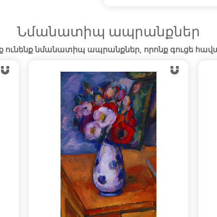
Նմանատիպ ապրանքներ
ք ունենք նմանատիպ ապրանքներ, որոնք գուցե հավ