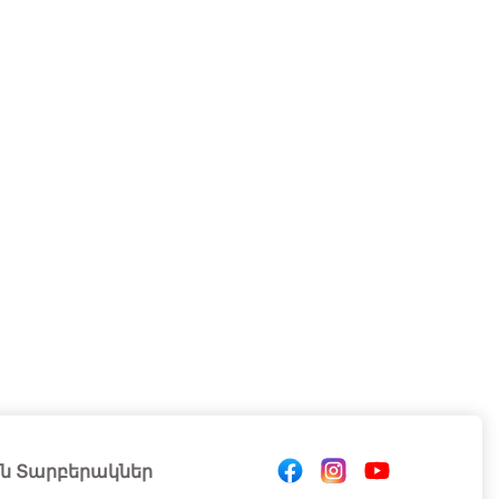
ն Տարբերակներ