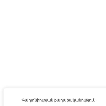
Գաղտնիության քաղաքականություն