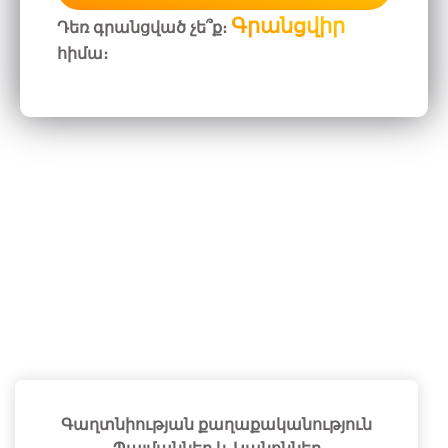
Գրանցվիր
Դեռ գրանցված չե՞ք։
հիմա։
Գաղտնիության քաղաքականություն