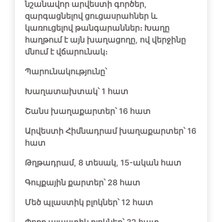
նշանավոր արվեստի գործեր,
զարգացնելով ցուցասրահներ և
կառուցելով թանգարաններ։ Խաղը
հաղթում է այն խաղացողը, ով վերջինը
մնում է վճարունակ։
Պարունակությունը՝
Խաղատախտակ՝ 1 հատ
Շանս խաղաքարտեր՝ 16 հատ
Արվեստի Հիմնադրամ խաղաքարտեր՝ 16
հատ
Թղթադրամ, 8 տեսակ, 15-ական հատ
Գույքային քարտեր՝ 28 հատ
Մեծ պլաստիկ բլոկներ՝ 12 հատ