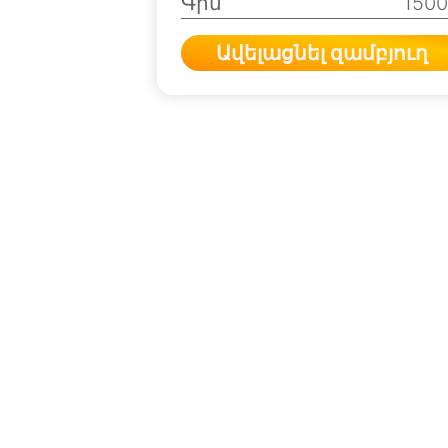
Գին
150
Ավելացնել զամբյուղ