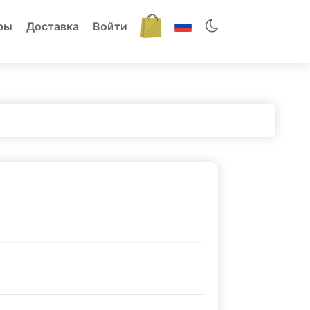
ры
Доставка
Войти