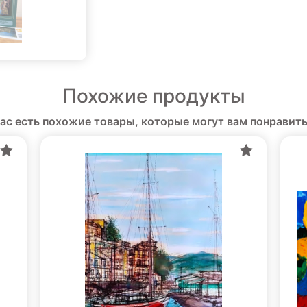
Похожие продукты
нас есть похожие товары, которые могут вам понравить