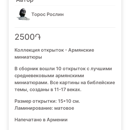
Торос Рослин
2500֏
Коллекция открыток - Армянские
миниатюры
В сборник вошли 10 открыток с лучшими
средневековыми армянскими
миниатюрами. Все картины на библейские
темы, созданы в 11-17 веках.
Размер открытки: 15*10 см.
Ламинирование: матовое
Напечатано в Армении