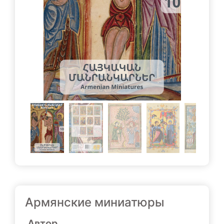
Армянские миниатюры
Автор