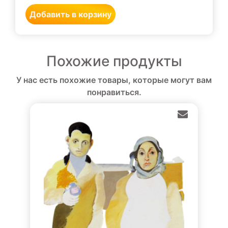
Добавить в корзину
Похожие продукты
У нас есть похожие товары, которые могут вам
понравиться.