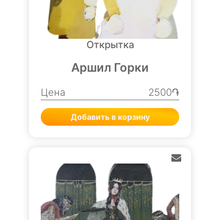
Открытка
Аршил Горки
Цена
2500֏
Добавить в корзину