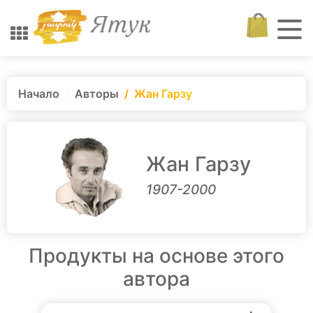
Начало
Авторы
Жан Гарзу
Жан Гарзу
1907-2000
Продукты на основе этого
автора