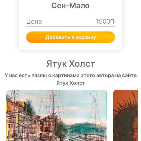
Сен-Мало
Цена
1500֏
Добавить в корзину
Ятук Холст
У нас есть пазлы с картинами этого автора на сайте
Ятук Холст