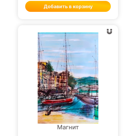
Добавить в корзину
Магнит